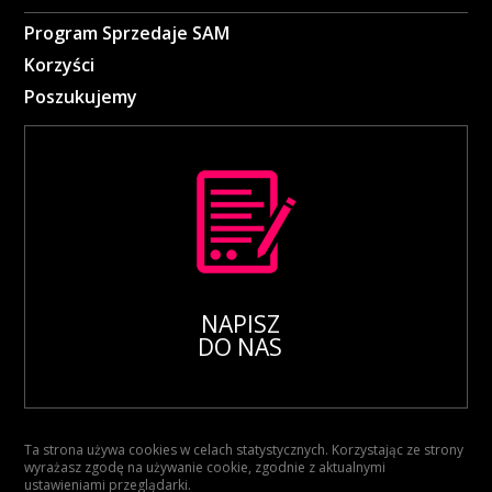
Program Sprzedaje SAM
Korzyści
Poszukujemy
NAPISZ
DO NAS
Ta strona używa cookies w celach statystycznych. Korzystając ze strony
wyrażasz zgodę na używanie cookie, zgodnie z aktualnymi
ustawieniami przeglądarki.