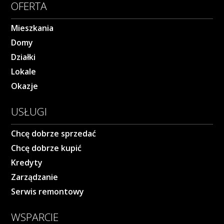
OFERTA
Mieszkania
Domy
Działki
Lokale
Okazje
USŁUGI
Chcę dobrze sprzedać
Chcę dobrze kupić
Kredyty
Zarządzanie
Serwis remontowy
WSPARCIE