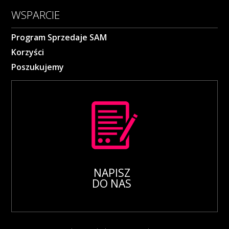
WSPARCIE
Program Sprzedaje SAM
Korzyści
Poszukujemy
NAPISZ
DO NAS