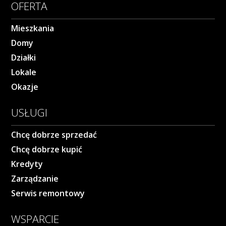
OFERTA
Mieszkania
Domy
Działki
Lokale
Okazje
USŁUGI
Chcę dobrze sprzedać
Chcę dobrze kupić
Kredyty
Zarządzanie
Serwis remontowy
WSPARCIE