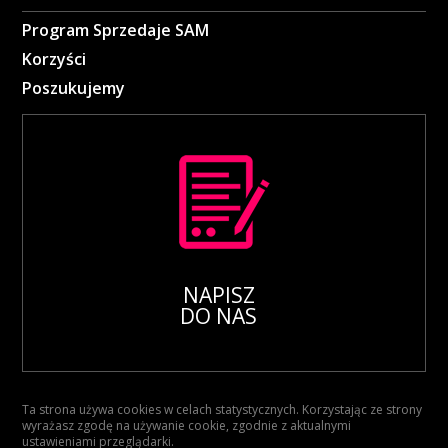
Program Sprzedaje SAM
Korzyści
Poszukujemy
NAPISZ
DO NAS
Ta strona używa cookies w celach statystycznych. Korzystając ze strony
wyrażasz zgodę na używanie cookie, zgodnie z aktualnymi
ustawieniami przeglądarki.