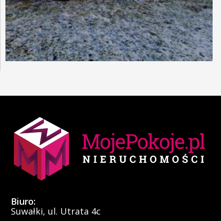
Biuro:
Suwałki, ul. Utrata 4c