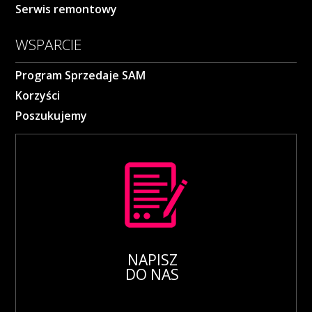
Serwis remontowy
WSPARCIE
Program Sprzedaje SAM
Korzyści
Poszukujemy
NAPISZ
DO NAS