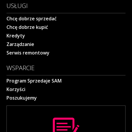
USŁUGI
Chcę dobrze sprzedać
Chcę dobrze kupić
Kredyty
Zarządzanie
Serwis remontowy
WSPARCIE
Program Sprzedaje SAM
Korzyści
Poszukujemy