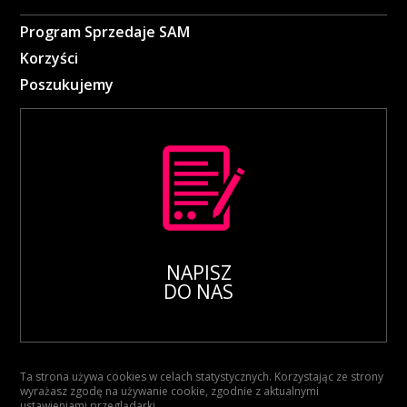
Program Sprzedaje SAM
Korzyści
Poszukujemy
NAPISZ
DO NAS
Ta strona używa cookies w celach statystycznych. Korzystając ze strony
wyrażasz zgodę na używanie cookie, zgodnie z aktualnymi
ustawieniami przeglądarki.