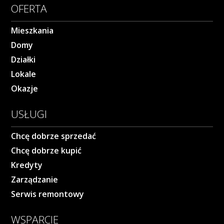
OFERTA
Mieszkania
Domy
Działki
Lokale
Okazje
USŁUGI
Chcę dobrze sprzedać
Chcę dobrze kupić
Kredyty
Zarządzanie
Serwis remontowy
WSPARCIE