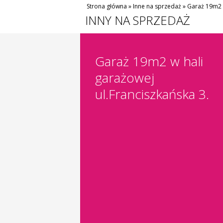
Strona główna
»
Inne na sprzedaż
»
Garaż 19m2 w
INNY NA SPRZEDAŻ
Garaż 19m2 w hali
garażowej
ul.Franciszkańska 3.