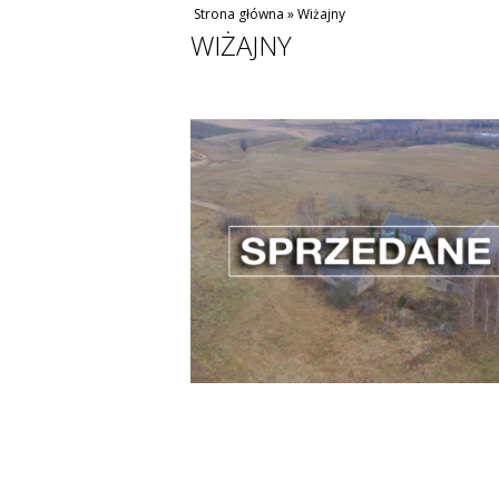
Strona główna
»
Wiżajny
WIŻAJNY