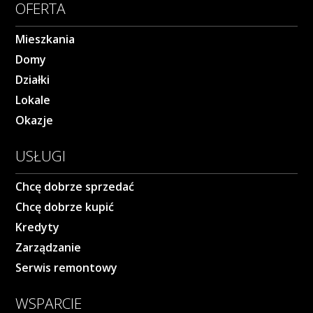
OFERTA
Mieszkania
Domy
Działki
Lokale
Okazje
USŁUGI
Chcę dobrze sprzedać
Chcę dobrze kupić
Kredyty
Zarządzanie
Serwis remontowy
WSPARCIE