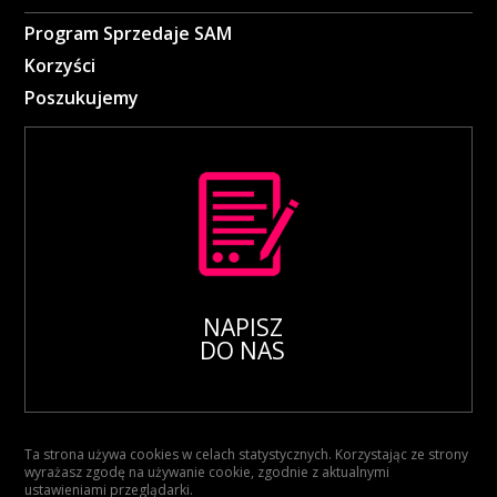
Program Sprzedaje SAM
Korzyści
Poszukujemy
NAPISZ
DO NAS
Ta strona używa cookies w celach statystycznych. Korzystając ze strony
wyrażasz zgodę na używanie cookie, zgodnie z aktualnymi
ustawieniami przeglądarki.